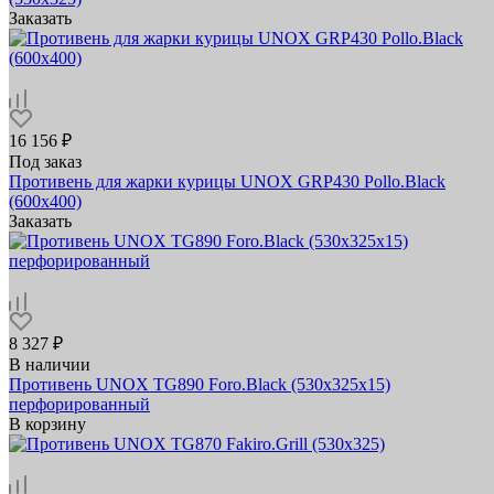
Заказать
16 156 ₽
Под заказ
Противень для жарки курицы UNOX GRP430 Pollo.Black
(600х400)
Заказать
8 327 ₽
В наличии
Противень UNOX TG890 Foro.Black (530х325х15)
перфорированный
В корзину