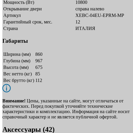
Мощность (Вт)
10800
Открывание двери
справа налево
Артикул
XEBC-04EU-EPRM-MP
Гарантийный срок, мес.
12
Страна
ИТАЛИЯ
Габариты
Ширина (мм)
860
Глубина (мм)
967
Высота (мм)
675
Вес нетто (кг)
85
Вес брутто (кг)
112
Внимание!
Цены, указанные на сайте, могут отличаться от
фактических. Перед покупкой уточняйте технические
характеристики и комплектацию. Информация на сайте носит
справочный характер и не является публичной офертой.
Аксессуары (42)