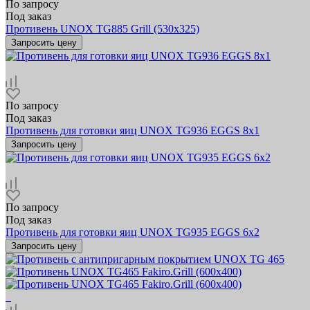
По запросу
Под заказ
Противень UNOX TG885 Grill (530х325)
Запросить цену
По запросу
Под заказ
Противень для готовки яиц UNOX TG936 EGGS 8x1
Запросить цену
По запросу
Под заказ
Противень для готовки яиц UNOX TG935 EGGS 6x2
Запросить цену