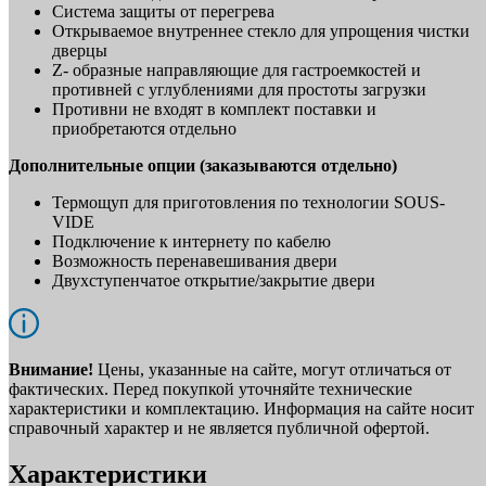
Система защиты от перегрева
Открываемое внутреннее стекло для упрощения чистки
дверцы
Z- образные направляющие для гастроемкостей и
противней с углублениями для простоты загрузки
Противни не входят в комплект поставки и
приобретаются отдельно
Дополнительные опции (заказываются отдельно)
Термощуп для приготовления по технологии SOUS-
VIDE
Подключение к интернету по кабелю
Возможность перенавешивания двери
Двухступенчатое открытие/закрытие двери
Внимание!
Цены, указанные на сайте, могут отличаться от
фактических. Перед покупкой уточняйте технические
характеристики и комплектацию. Информация на сайте носит
справочный характер и не является публичной офертой.
Характеристики