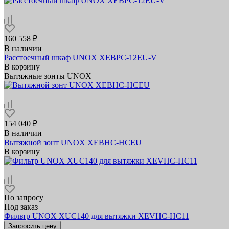
160 558 ₽
В наличии
Расстоечный шкаф UNOX XEBPC-12EU-V
В корзину
Вытяжные зонты UNOX
154 040 ₽
В наличии
Вытяжной зонт UNOX XEBHC-HCEU
В корзину
По запросу
Под заказ
Фильтр UNOX XUC140 для вытяжки XEVHC-HC11
Запросить цену