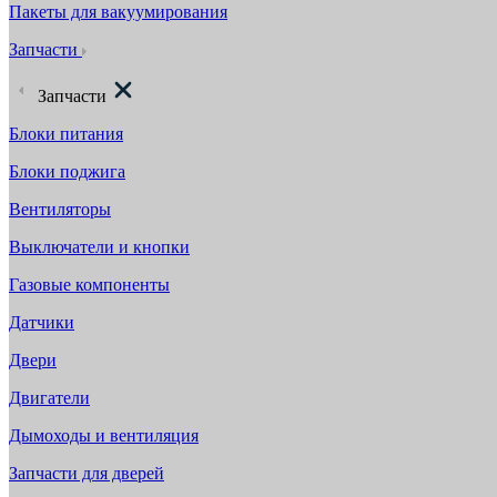
Пакеты для вакуумирования
Запчасти
Запчасти
Блоки питания
Блоки поджига
Вентиляторы
Выключатели и кнопки
Газовые компоненты
Датчики
Двери
Двигатели
Дымоходы и вентиляция
Запчасти для дверей