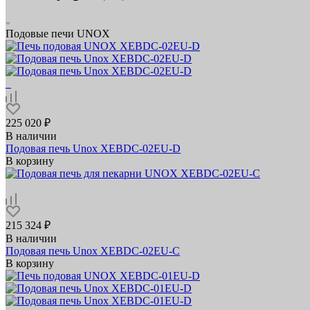
Подовые печи UNOX
225 020 ₽
В наличии
Подовая печь Unox XEBDC-02EU-D
В корзину
215 324 ₽
В наличии
Подовая печь Unox XEBDC-02EU-C
В корзину