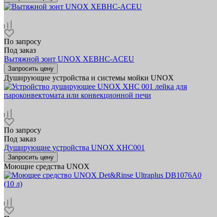
По запросу
Под заказ
Вытяжной зонт UNOX XEBHC-ACEU
Запросить цену
Душирующие устройства и системы мойки UNOX
По запросу
Под заказ
Душирующие устройства UNOX XHC001
Запросить цену
Моющие средства UNOX