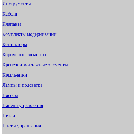
Инструменты
Кабели
Клапаны
Комплекты модернизации
Контакторы
Корпусные элементы
Крепеж и монтажные элементы
Крыльчатки
Лампы и подсветка
Насосы
Панели управления
Петли
Платы управления