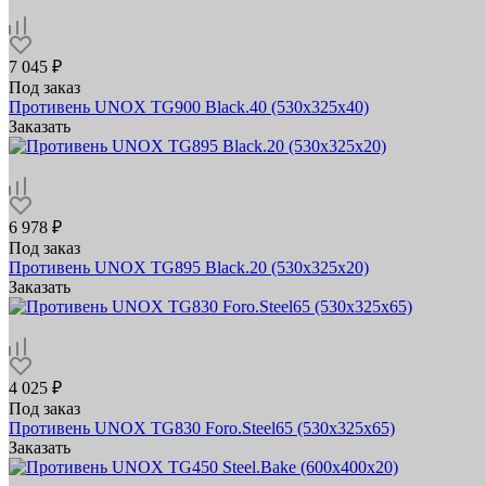
7 045 ₽
Под заказ
Противень UNOX TG900 Black.40 (530x325x40)
Заказать
6 978 ₽
Под заказ
Противень UNOX TG895 Black.20 (530x325x20)
Заказать
4 025 ₽
Под заказ
Противень UNOX TG830 Foro.Steel65 (530x325x65)
Заказать