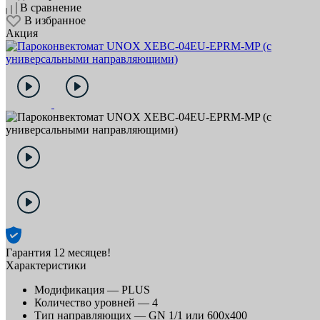
В сравнение
В избранное
Акция
Гарантия 12 месяцев!
Характеристики
Модификация —
PLUS
Количество уровней —
4
Тип направляющих —
GN 1/1 или 600х400