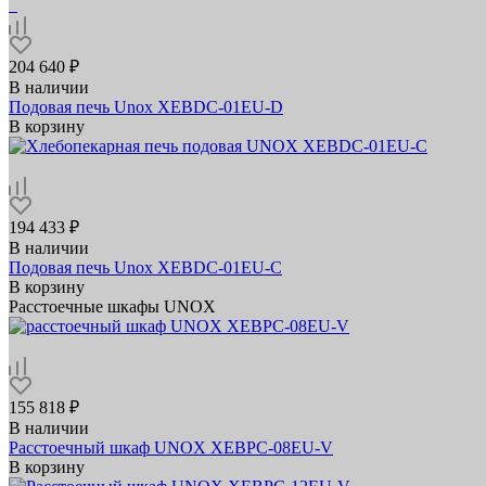
204 640 ₽
В наличии
Подовая печь Unox XEBDC-01EU-D
В корзину
194 433 ₽
В наличии
Подовая печь Unox XEBDC-01EU-C
В корзину
Расстоечные шкафы UNOX
155 818 ₽
В наличии
Расстоечный шкаф UNOX XEBPC-08EU-V
В корзину