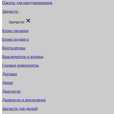
Пакеты для вакуумирования
Запчасти
Запчасти
Блоки питания
Блоки поджига
Вентиляторы
Выключатели и кнопки
Газовые компоненты
Датчики
Двери
Двигатели
Дымоходы и вентиляция
Запчасти для дверей