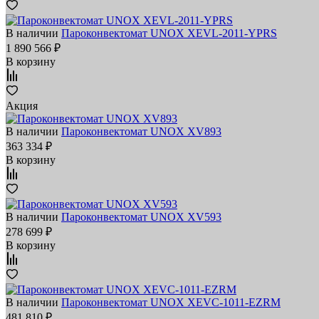
В наличии
Пароконвектомат UNOX XEVL-2011-YPRS
1 890 566 ₽
В корзину
Акция
В наличии
Пароконвектомат UNOX XV893
363 334 ₽
В корзину
В наличии
Пароконвектомат UNOX XV593
278 699 ₽
В корзину
В наличии
Пароконвектомат UNOX XEVC-1011-EZRM
481 810 ₽