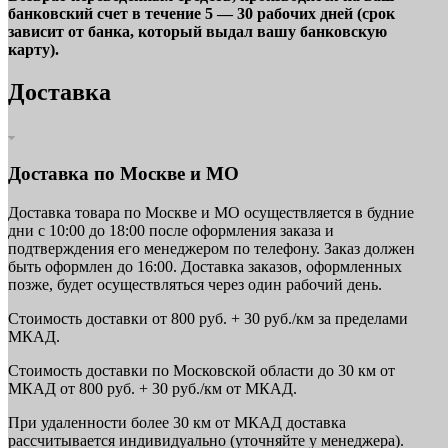
банковский счет в течение 5 — 30 рабочих дней (срок
зависит от банка, который выдал вашу банковскую
карту).
Доставка
Доставка по Москве и МО
Доставка товара по Москве и МО осуществляется в будние
дни с 10:00 до 18:00 после оформления заказа и
подтверждения его менеджером по телефону. Заказ должен
быть оформлен до 16:00. Доставка заказов, оформленных
позже, будет осуществляться через один рабочий день.
Стоимость доставки от 800 руб. + 30 руб./км за пределами
МКАД.
Стоимость доставки по Московской области до 30 км от
МКАД от 800 руб. + 30 руб./км от МКАД.
При удаленности более 30 км от МКАД доставка
рассчитывается индивидуально (уточняйте у менеджера).