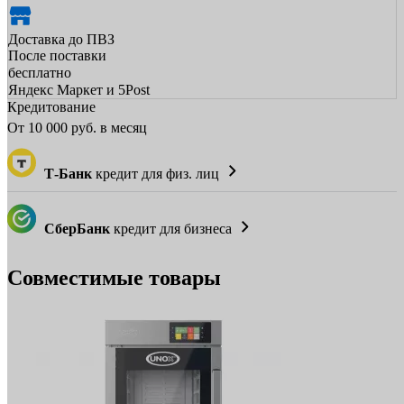
Доставка до ПВЗ
После поставки
бесплатно
Яндекс Маркет и 5Post
Кредитование
От
10 000
руб. в месяц
Т-Банк
кредит для физ. лиц
СберБанк
кредит для бизнеса
Совместимые товары