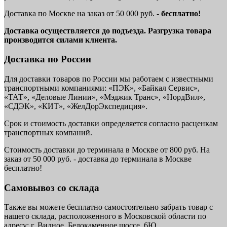
Доставка по Москве на заказ от 50 000 руб. -
бесплатно!
Доставка осуществляется до подъезда. Разгрузка товара
производится силами клиента.
Доставка по России
Для доставки товаров по России мы работаем с известными
транспортными компаниями: «ПЭК», «Байкал Сервис»,
«ТАТ», «Деловые Линии», «Мэджик Транс», «НордВил»,
«СДЭК», «КИТ», «ЖелДорЭкспедиция».
Срок и стоимость доставки определяется согласно расценкам
транспортных компаний.
Стоимость доставки до терминала в Москве от 800 руб. На
заказ от 50 000 руб. - доставка до терминала в Москве
бесплатно!
Самовывоз со склада
Также вы можете бесплатно самостоятельно забрать товар с
нашего склада, расположенного в Московской области по
адресу: г. Видное, Белокаменное шоссе, 6Ю.