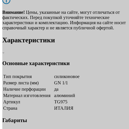
Внимание!
Цены, указанные на сайте, могут отличаться от
фактических. Перед покупкой уточняйте технические
характеристики и комплектацию. Информация на сайте носит
справочный характер и не является публичной офертой.
Характеристики
Основные характеристики
Тип покрытия
силиконовое
Размер листа (мм)
GN 1/1
Наличие перфорации
да
Материал изготовления
алюминий
Артикул
TG975
Страна
ИТАЛИЯ
Габариты