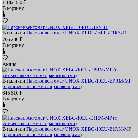
1 182 380 ₽
В корзину
В наличии
Пароконвектомат UNOX XEBL-16EU-E1RS-11
766 280 ₽
В корзину
Акция
В наличии
Пароконвектомат UNOX XEBC-10EU-EPRM-MP
(с универсальными направляющими)
645 510 ₽
В корзину
В наличии
Пароконвектомат UNOX XEBC-10EU-E1RM-MP
(с универсальными направляющими)