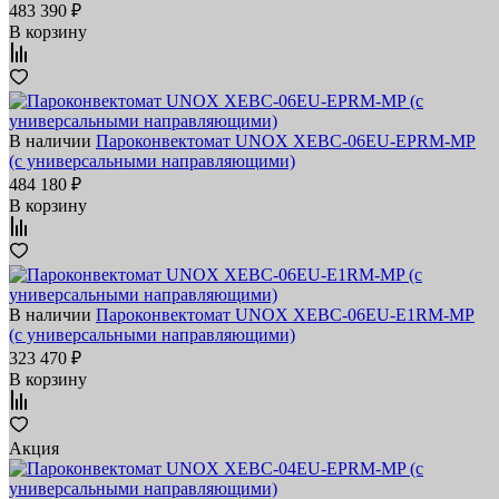
483 390 ₽
В корзину
В наличии
Пароконвектомат UNOX XEBC-06EU-EPRM-MP
(с универсальными направляющими)
484 180 ₽
В корзину
В наличии
Пароконвектомат UNOX XEBC-06EU-E1RM-MP
(с универсальными направляющими)
323 470 ₽
В корзину
Акция