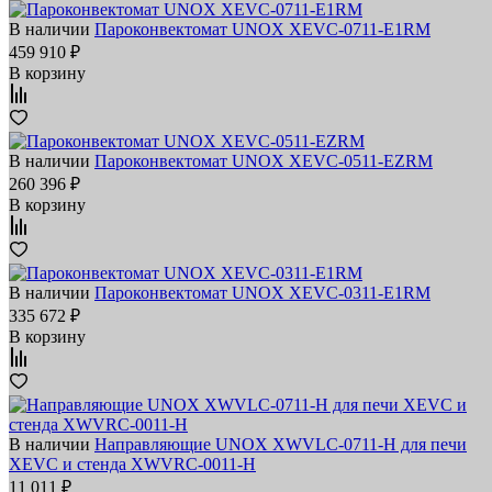
В наличии
Пароконвектомат UNOX XEVC-0711-E1RM
459 910 ₽
В корзину
В наличии
Пароконвектомат UNOX XEVC-0511-EZRM
260 396 ₽
В корзину
В наличии
Пароконвектомат UNOX XEVC-0311-E1RM
335 672 ₽
В корзину
В наличии
Направляющие UNOX XWVLC-0711-H для печи
XEVC и стенда XWVRC-0011-H
11 011 ₽