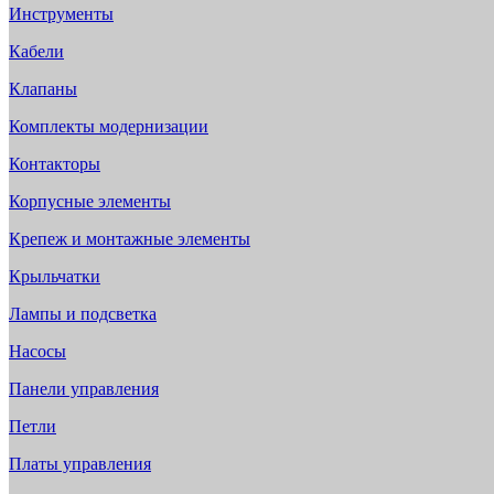
Инструменты
Кабели
Клапаны
Комплекты модернизации
Контакторы
Корпусные элементы
Крепеж и монтажные элементы
Крыльчатки
Лампы и подсветка
Насосы
Панели управления
Петли
Платы управления