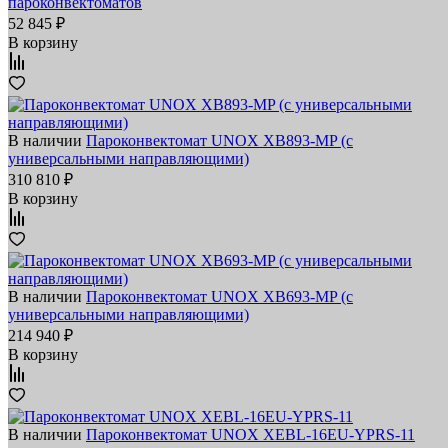
пароконвектоматов
52 845 ₽
В корзину
В наличии
Пароконвектомат UNOX XB893-MP (с
универсальными направляющими)
310 810 ₽
В корзину
В наличии
Пароконвектомат UNOX XB693-MP (с
универсальными направляющими)
214 940 ₽
В корзину
В наличии
Пароконвектомат UNOX XEBL-16EU-YPRS-11