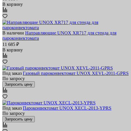
В корзину
В наличии
Направляющие UNOX XR717 для стенда для
пароконвектомата
11 685 ₽
В корзину
Под заказ
Газовый пароконвектомат UNOX XEVL-2011-GPRS
По запросу
Запросить цену
Под заказ
Пароконвектомат UNOX XECL-2013-YPRS
По запросу
Запросить цену