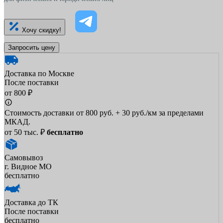
Хочу скидку!
Запросить цену
Доставка по Москве
После поставки
от 800 ₽
Стоимость доставки от 800 руб. + 30 руб./км за пределами
МКАД.
от 50 тыс. ₽
бесплатно
Самовывоз
г. Видное МО
бесплатно
Доставка до ТК
После поставки
бесплатно