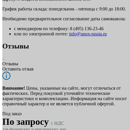
График работы склада: понедельник - пятница с 9:00 до 18:00.
Необходимо предварительное согласование даты самовывоза:
с менеджером по телефону: 8 (495) 136-23-46
или по электронной почте:
info@unox-russia.ru
Отзывы
Отзывы
Оставить отзыв
Внимание!
Цены, указанные на сайте, могут отличаться от
фактических. Перед покупкой уточняйте технические
характеристики и комплектацию. Информация на сайте носит
справочный характер и не является публичной офертой.
Под заказ
По запросу
c НДС
для физических и юридических лиц