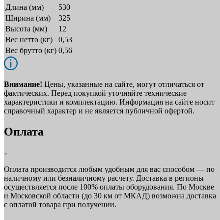
Длина (мм)
530
Ширина (мм)
325
Высота (мм)
12
Вес нетто (кг)
0,53
Вес брутто (кг)
0,56
Внимание!
Цены, указанные на сайте, могут отличаться от
фактических. Перед покупкой уточняйте технические
характеристики и комплектацию. Информация на сайте носит
справочный характер и не является публичной офертой.
Оплата
Оплата производится любым удобным для вас способом — по
наличному или безналичному расчету. Доставка в регионы
осуществляется после 100% оплаты оборудования. По Москве
и Московской области (до 30 км от МКАД) возможна доставка
с оплатой товара при получении.