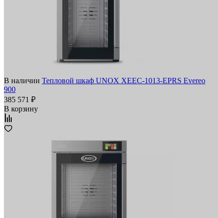
В наличии
Тепловой шкаф UNOX XEEC-1013-EPRS Evereo
900
385 571 ₽
В корзину