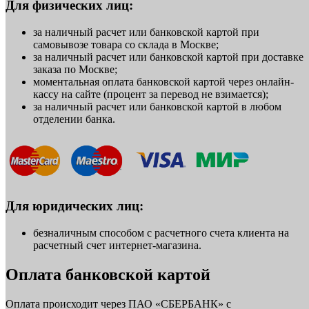
Для физических лиц:
за наличный расчет или банковской картой при
самовывозе товара со склада в Москве;
за наличный расчет или банковской картой при доставке
заказа по Москве;
моментальная оплата банковской картой через онлайн-
кассу на сайте (процент за перевод не взимается);
за наличный расчет или банковской картой в любом
отделении банка.
Для юридических лиц:
безналичным способом с расчетного счета клиента на
расчетный счет интернет-магазина.
Оплата банковской картой
Оплата происходит через ПАО «СБЕРБАНК» с