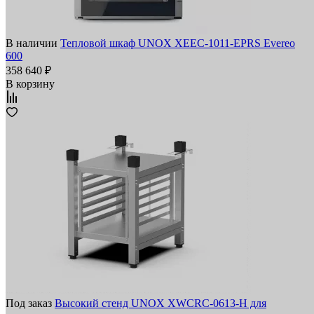
В наличии
Тепловой шкаф UNOX XEEC-1011-EPRS Evereo
600
358 640 ₽
В корзину
Под заказ
Высокий стенд UNOX XWCRC-0613-H для