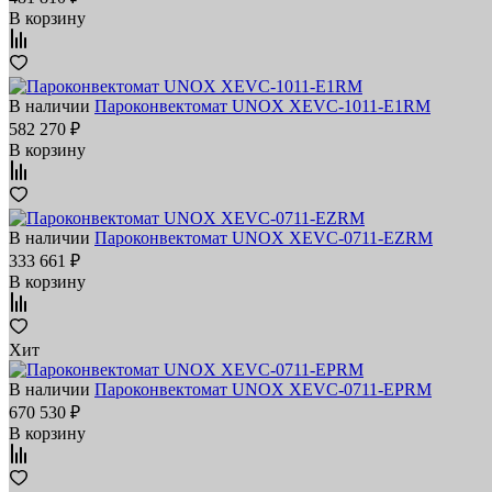
В корзину
В наличии
Пароконвектомат UNOX XEVC-1011-E1RM
582 270 ₽
В корзину
В наличии
Пароконвектомат UNOX XEVC-0711-EZRM
333 661 ₽
В корзину
Хит
В наличии
Пароконвектомат UNOX XEVC-0711-EPRM
670 530 ₽
В корзину