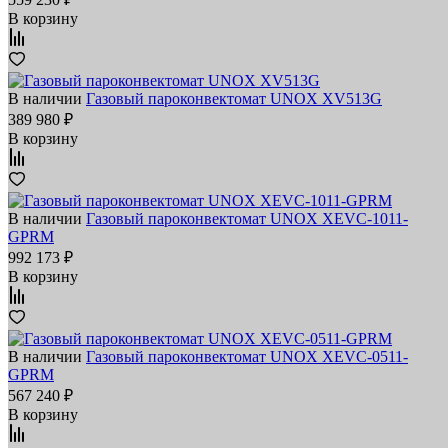
В корзину
В наличии
Газовый пароконвектомат UNOX XV513G
389 980 ₽
В корзину
В наличии
Газовый пароконвектомат UNOX XEVC-1011-
GPRM
992 173 ₽
В корзину
В наличии
Газовый пароконвектомат UNOX XEVC-0511-
GPRM
567 240 ₽
В корзину