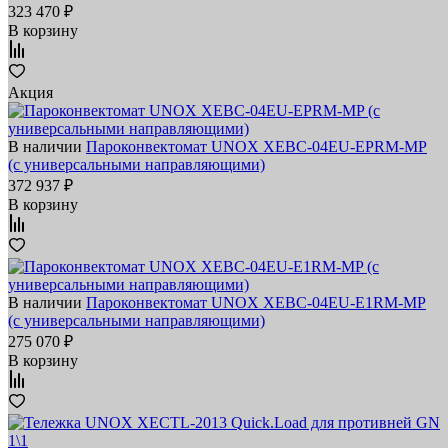
323 470 ₽
В корзину
Акция
В наличии
Пароконвектомат UNOX XEBC-04EU-EPRM-MP
(с универсальными направляющими)
372 937 ₽
В корзину
В наличии
Пароконвектомат UNOX XEBC-04EU-E1RM-MP
(с универсальными направляющими)
275 070 ₽
В корзину