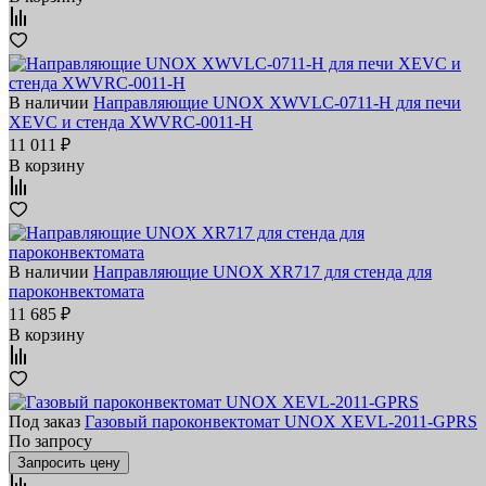
В наличии
Направляющие UNOX XWVLC-0711-H для печи
XEVC и стенда XWVRC-0011-H
11 011 ₽
В корзину
В наличии
Направляющие UNOX XR717 для стенда для
пароконвектомата
11 685 ₽
В корзину
Под заказ
Газовый пароконвектомат UNOX XEVL-2011-GPRS
По запросу
Запросить цену