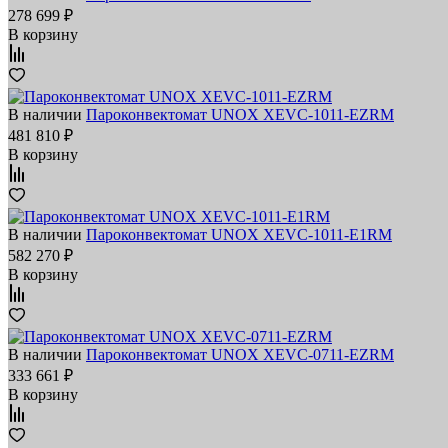
278 699 ₽
В корзину
В наличии
Пароконвектомат UNOX XEVC-1011-EZRM
481 810 ₽
В корзину
В наличии
Пароконвектомат UNOX XEVC-1011-E1RM
582 270 ₽
В корзину
В наличии
Пароконвектомат UNOX XEVC-0711-EZRM
333 661 ₽
В корзину