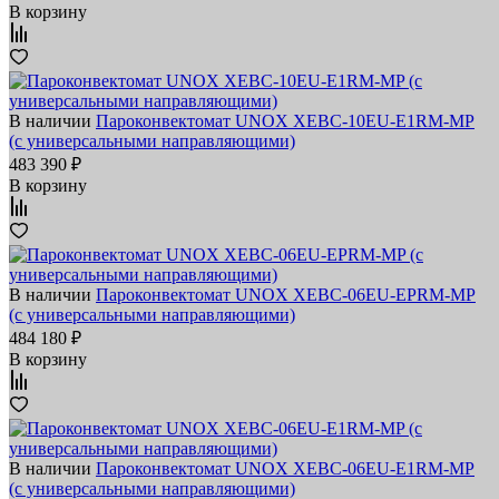
В корзину
В наличии
Пароконвектомат UNOX XEBC-10EU-E1RM-MP
(с универсальными направляющими)
483 390 ₽
В корзину
В наличии
Пароконвектомат UNOX XEBC-06EU-EPRM-MP
(с универсальными направляющими)
484 180 ₽
В корзину
В наличии
Пароконвектомат UNOX XEBC-06EU-E1RM-MP
(с универсальными направляющими)