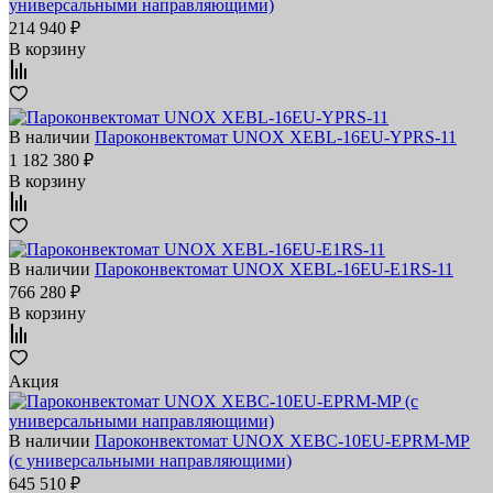
универсальными направляющими)
214 940 ₽
В корзину
В наличии
Пароконвектомат UNOX XEBL-16EU-YPRS-11
1 182 380 ₽
В корзину
В наличии
Пароконвектомат UNOX XEBL-16EU-E1RS-11
766 280 ₽
В корзину
Акция
В наличии
Пароконвектомат UNOX XEBC-10EU-EPRM-MP
(с универсальными направляющими)
645 510 ₽