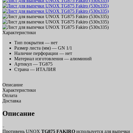
Характеристики
Тип покрытия —
нет
Размер листа (мм) —
GN 1/1
Наличие перфорации —
нет
Материал изготовления —
алюминий
Артикул —
TG875
Страна —
ИТАЛИЯ
Описание
Характеристики
Оплата
Доставка
Описание
Противень UNOX
TG875 FAKIRO
используется для выпечки