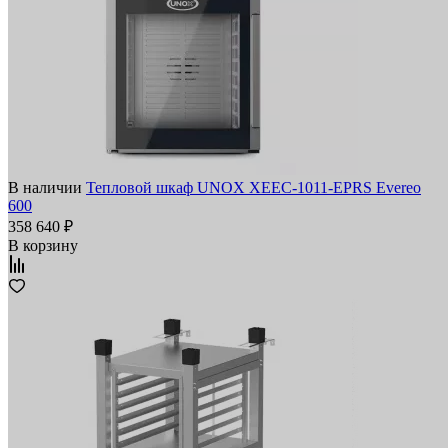
В наличии
Тепловой шкаф UNOX XEEC-1011-EPRS Evereo
600
358 640 ₽
В корзину