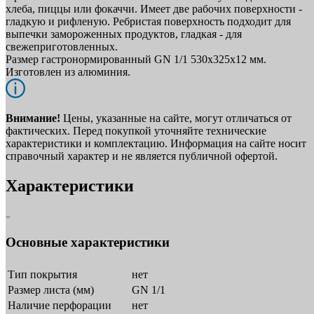
хлеба, пиццы или фокаччи. Имеет две рабочих поверхности -
гладкую и рифленую. Ребристая поверхность подходит для
выпечки замороженных продуктов, гладкая - для
свежеприготовленных.
Размер гастронормированный GN 1/1 530х325х12 мм.
Изготовлен из алюминия.
Внимание!
Цены, указанные на сайте, могут отличаться от
фактических. Перед покупкой уточняйте технические
характеристики и комплектацию. Информация на сайте носит
справочный характер и не является публичной офертой.
Характеристики
Основные характеристики
Тип покрытия
нет
Размер листа (мм)
GN 1/1
Наличие перфорации
нет