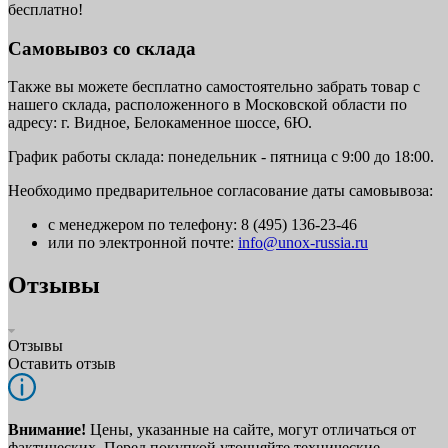
бесплатно!
Самовывоз со склада
Также вы можете бесплатно самостоятельно забрать товар с
нашего склада, расположенного в Московской области по
адресу: г. Видное, Белокаменное шоссе, 6Ю.
График работы склада: понедельник - пятница с 9:00 до 18:00.
Необходимо предварительное согласование даты самовывоза:
с менеджером по телефону: 8 (495) 136-23-46
или по электронной почте:
info@unox-russia.ru
Отзывы
Отзывы
Оставить отзыв
Внимание!
Цены, указанные на сайте, могут отличаться от
фактических. Перед покупкой уточняйте технические