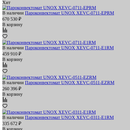
Хит
В наличии
Пароконвектомат UNOX XEVC-0711-EPRM
670 530 ₽
В корзину
В наличии
Пароконвектомат UNOX XEVC-0711-E1RM
459 910 ₽
В корзину
В наличии
Пароконвектомат UNOX XEVC-0511-EZRM
260 396 ₽
В корзину
В наличии
Пароконвектомат UNOX XEVC-0311-E1RM
335 672 ₽
В корзину