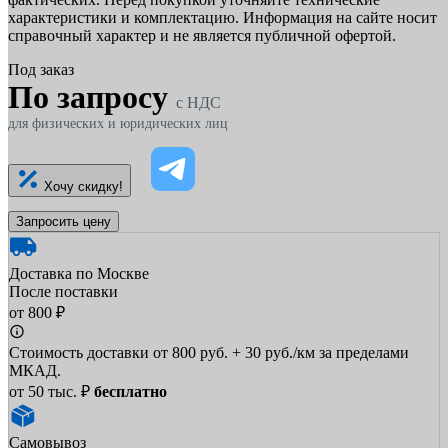
характеристики и комплектацию. Информация на сайте носит
справочный характер и не является публичной офертой.
Под заказ
По запросу
c НДС
для физических и юридических лиц
Хочу скидку!
Запросить цену
Доставка по Москве
После поставки
от 800 ₽
Стоимость доставки от 800 руб. + 30 руб./км за пределами
МКАД.
от 50 тыс. ₽
бесплатно
Самовывоз