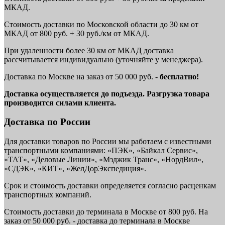
МКАД.
Стоимость доставки по Московской области до 30 км от
МКАД от 800 руб. + 30 руб./км от МКАД.
При удаленности более 30 км от МКАД доставка
рассчитывается индивидуально (уточняйте у менеджера).
Доставка по Москве на заказ от 50 000 руб. -
бесплатно!
Доставка осуществляется до подъезда. Разгрузка товара
производится силами клиента.
Доставка по России
Для доставки товаров по России мы работаем с известными
транспортными компаниями: «ПЭК», «Байкал Сервис»,
«ТАТ», «Деловые Линии», «Мэджик Транс», «НордВил»,
«СДЭК», «КИТ», «ЖелДорЭкспедиция».
Срок и стоимость доставки определяется согласно расценкам
транспортных компаний.
Стоимость доставки до терминала в Москве от 800 руб. На
заказ от 50 000 руб. - доставка до терминала в Москве