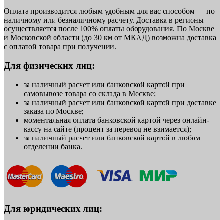
Оплата производится любым удобным для вас способом — по
наличному или безналичному расчету. Доставка в регионы
осуществляется после 100% оплаты оборудования. По Москве
и Московской области (до 30 км от МКАД) возможна доставка
с оплатой товара при получении.
Для физических лиц:
за наличный расчет или банковской картой при
самовывозе товара со склада в Москве;
за наличный расчет или банковской картой при доставке
заказа по Москве;
моментальная оплата банковской картой через онлайн-
кассу на сайте (процент за перевод не взимается);
за наличный расчет или банковской картой в любом
отделении банка.
Для юридических лиц: