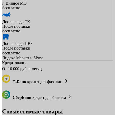
г. Видное МО
бесплатно
Доставка до ТК
После поставки
бесплатно
Доставка до ПВЗ
После поставки
бесплатно
Яндекс Маркет и 5Post
Кредитование
От
10 000
руб. в месяц
Т-Банк
кредит для физ. лиц
СберБанк
кредит для бизнеса
Совместимые товары