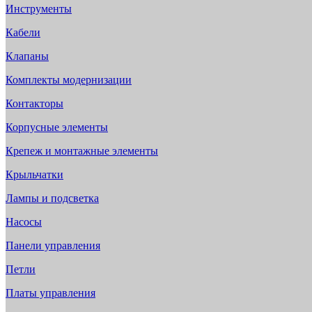
Инструменты
Кабели
Клапаны
Комплекты модернизации
Контакторы
Корпусные элементы
Крепеж и монтажные элементы
Крыльчатки
Лампы и подсветка
Насосы
Панели управления
Петли
Платы управления