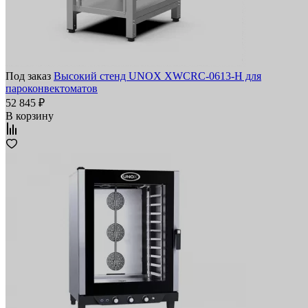
Под заказ
Высокий стенд UNOX XWCRC-0613-H для
пароконвектоматов
52 845 ₽
В корзину