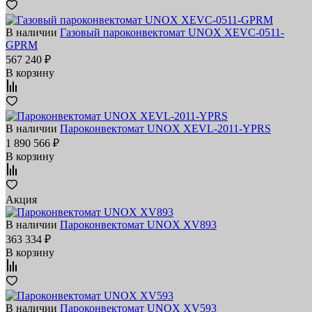
В наличии
Газовый пароконвектомат UNOX XEVC-0511-
GPRM
567 240 ₽
В корзину
В наличии
Пароконвектомат UNOX XEVL-2011-YPRS
1 890 566 ₽
В корзину
Акция
В наличии
Пароконвектомат UNOX XV893
363 334 ₽
В корзину
В наличии
Пароконвектомат UNOX XV593