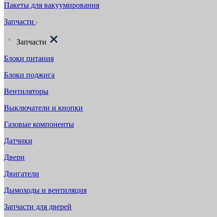
Пакеты для вакуумирования
Запчасти
Запчасти
Блоки питания
Блоки поджига
Вентиляторы
Выключатели и кнопки
Газовые компоненты
Датчики
Двери
Двигатели
Дымоходы и вентиляция
Запчасти для дверей