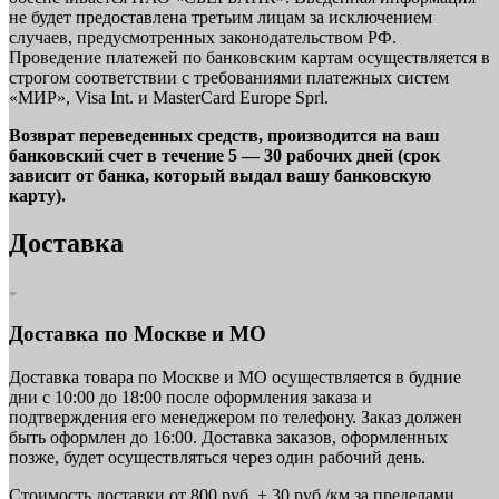
не будет предоставлена третьим лицам за исключением
случаев, предусмотренных законодательством РФ.
Проведение платежей по банковским картам осуществляется в
строгом соответствии с требованиями платежных систем
«МИР», Visa Int. и MasterCard Europe Sprl.
Возврат переведенных средств, производится на ваш
банковский счет в течение 5 — 30 рабочих дней (срок
зависит от банка, который выдал вашу банковскую
карту).
Доставка
Доставка по Москве и МО
Доставка товара по Москве и МО осуществляется в будние
дни с 10:00 до 18:00 после оформления заказа и
подтверждения его менеджером по телефону. Заказ должен
быть оформлен до 16:00. Доставка заказов, оформленных
позже, будет осуществляться через один рабочий день.
Стоимость доставки от 800 руб. + 30 руб./км за пределами