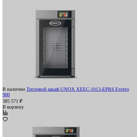
В наличии
Тепловой шкаф UNOX XEEC-1013-EPRS Evereo
900
385 571 ₽
В корзину