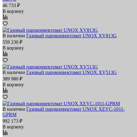
46 733 ₽
В корзину
В наличии
Газовый пароконвектомат UNOX XV813G
559 230 ₽
В корзину
В наличии
Газовый пароконвектомат UNOX XV513G
389 980 ₽
В корзину
В наличии
Газовый пароконвектомат UNOX XEVC-1011-
GPRM
992 173 ₽
В корзину