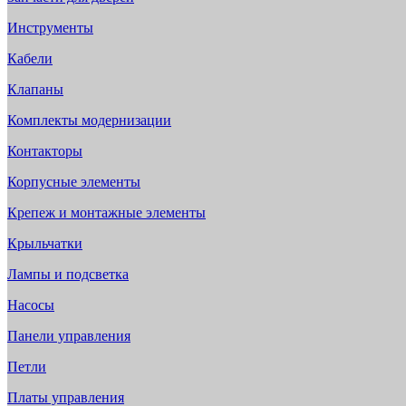
Инструменты
Кабели
Клапаны
Комплекты модернизации
Контакторы
Корпусные элементы
Крепеж и монтажные элементы
Крыльчатки
Лампы и подсветка
Насосы
Панели управления
Петли
Платы управления