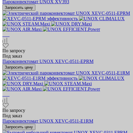
Пароконвектомат UNOX XV393
Запросить цену
По запросу
Под заказ
Пароконвектомат UNOX XEVC-0511-EPRM
Запросить цену
По запросу
Под заказ
Пароконвектомат UNOX XEVC-0511-E1RM
Запросить цену