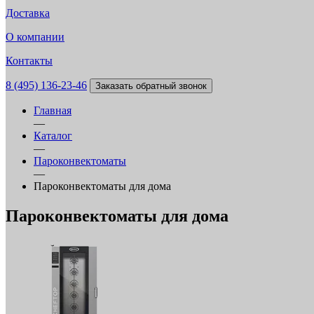
Доставка
О компании
Контакты
8 (495) 136-23-46
Заказать обратный звонок
Главная
—
Каталог
—
Пароконвектоматы
—
Пароконвектоматы для дома
Пароконвектоматы для дома