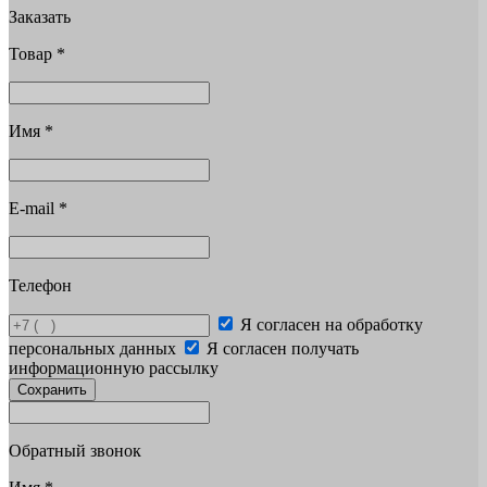
Заказать
Товар
*
Имя
*
E-mail
*
Телефон
Я согласен на обработку
персональных данных
Я согласен получать
информационную рассылку
Сохранить
Обратный звонок