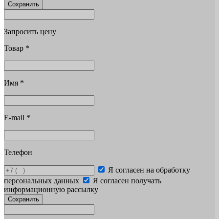
Сохранить
Запросить цену
Товар
*
Имя
*
E-mail
*
Телефон
Я согласен на обработку
персональных данных
Я согласен получать
информационную рассылку
Сохранить