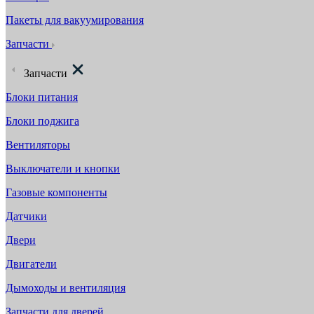
Пакеты для вакуумирования
Запчасти
Запчасти
Блоки питания
Блоки поджига
Вентиляторы
Выключатели и кнопки
Газовые компоненты
Датчики
Двери
Двигатели
Дымоходы и вентиляция
Запчасти для дверей