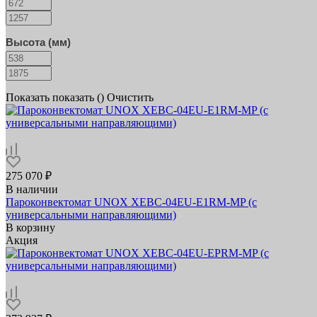
Высота (мм)
Показать
показать (
)
Очистить
275 070 ₽
В наличии
Пароконвектомат UNOX XEBC-04EU-E1RM-MP (с
универсальными направляющими)
В корзину
Акция