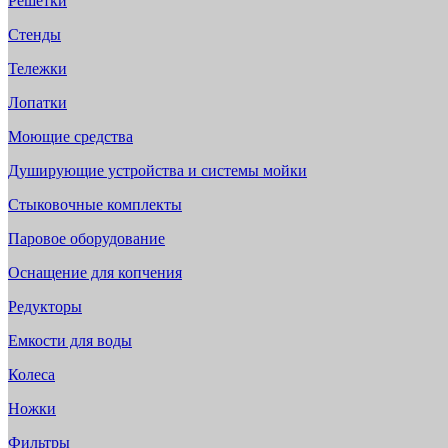
Решетки
Стенды
Тележки
Лопатки
Моющие средства
Душирующие устройства и системы мойки
Стыковочные комплекты
Паровое оборудование
Оснащение для копчения
Редукторы
Емкости для воды
Колеса
Ножки
Фильтры