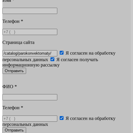
Имя
*
Телефон
*
Страница сайта
Я согласен на обработку
персональных данных
Я согласен получать
информационную рассылку
Отправить
ФИО
*
Телефон
*
Я согласен на обработку
персональных данных
Отправить