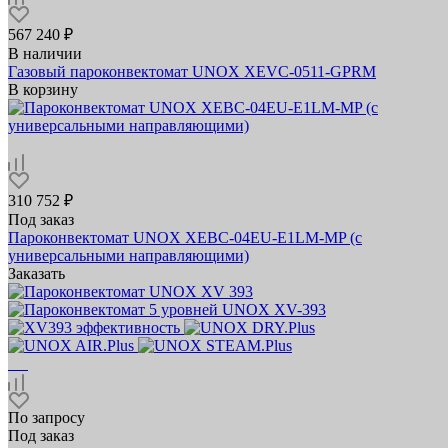
567 240 ₽
В наличии
Газовый пароконвектомат UNOX XEVC-0511-GPRM
В корзину
310 752 ₽
Под заказ
Пароконвектомат UNOX XEBC-04EU-E1LM-MP (с
универсальными направляющими)
Заказать
По запросу
Под заказ