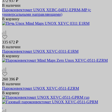
372 937 ₽
В наличии
Пароконвектомат UNOX XEBC-04EU-EPRM-MP (с
универсальными направляющими)
В корзину
335 672 ₽
В наличии
Пароконвектомат UNOX XEVC-0311-E1RM
В корзину
260 396 ₽
В наличии
Пароконвектомат UNOX XEVC-0511-EZRM
В корзину