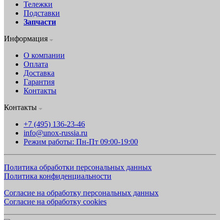
Тележки
Подставки
Запчасти
Информация
О компании
Оплата
Доставка
Гарантия
Контакты
Контакты
+7 (495) 136-23-46
info@unox-russia.ru
Режим работы: Пн-Пт 09:00-19:00
Политика обработки персональных данных
Политика конфиденциальности
Согласие на обработку персональных данных
Согласие на обработку cookies