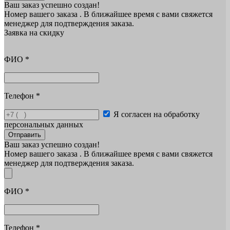
Ваш заказ успешно создан!
Номер вашего заказа
. В ближайшее время с вами свяжется
менеджер для подтверждения заказа.
Заявка на скидку
ФИО
*
Телефон
*
Я согласен на обработку
персональных данных
Отправить
Ваш заказ успешно создан!
Номер вашего заказа
. В ближайшее время с вами свяжется
менеджер для подтверждения заказа.
ФИО
*
Телефон
*