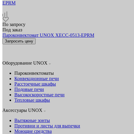
По запросу
Под заказ
Пароконвектомат UNOX XECC-0513-EPRM
Запросить цену
Оборудование UNOX
Пароконвектоматы
Конвекционные печи
Расстоечные шкафы
Подовые печи
Высокоскоростные печи
Тепловые шкафы
Аксессуары UNOX
Вытяжные зонты
Противни и листы для выпечки
Моющие средства