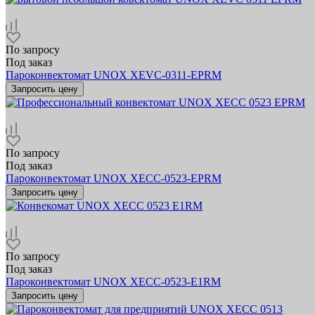
По запросу
Под заказ
Пароконвектомат UNOX XEVC-0311-EPRM
Запросить цену
По запросу
Под заказ
Пароконвектомат UNOX XECC-0523-EPRM
Запросить цену
По запросу
Под заказ
Пароконвектомат UNOX XECC-0523-E1RM
Запросить цену