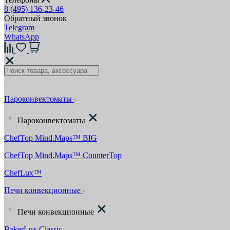
8 (495) 136-23-46
Обратный звонок
Telegram
WhatsApp
Пароконвектоматы
Пароконвектоматы
ChefTop Mind.Maps™ BIG
ChefTop Mind.Maps™ CounterTop
ChefLux™
Печи конвекционные
Печи конвекционные
BakerLux Classic