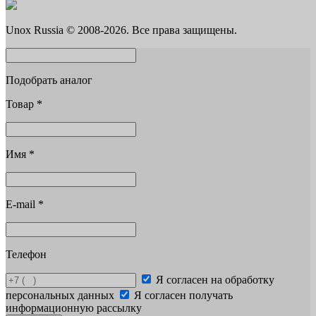
Unox Russia © 2008-2026. Все права защищены.
Подобрать аналог
Товар
*
Имя
*
E-mail
*
Телефон
Я согласен на обработку
персональных данных
Я согласен получать
информационную рассылку