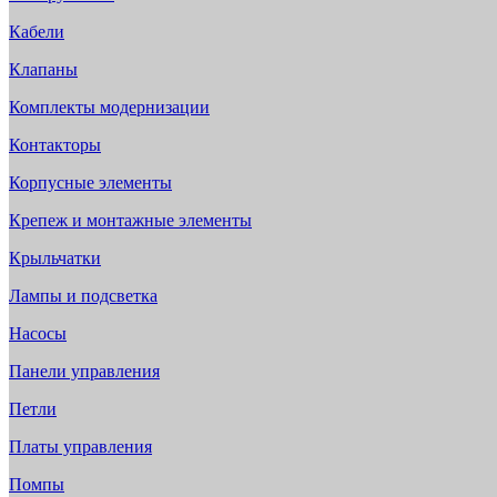
Кабели
Клапаны
Комплекты модернизации
Контакторы
Корпусные элементы
Крепеж и монтажные элементы
Крыльчатки
Лампы и подсветка
Насосы
Панели управления
Петли
Платы управления
Помпы