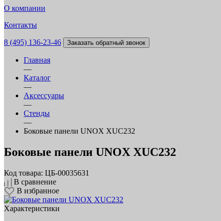
О компании
Контакты
8 (495) 136-23-46
Заказать обратный звонок
Главная
—
Каталог
—
Аксессуары
—
Стенды
—
Боковые панели UNOX XUC232
Боковые панели UNOX XUC232
Код товара: ЦБ-00035631
В сравнение
В избранное
Характеристики