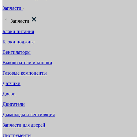
Запчасти
Запчасти
Блоки питания
Блоки поджига
Вентиляторы
Выключатели и кнопки
Газовые компоненты
Датчики
Двери
Двигатели
Дымоходы и вентиляция
Запчасти для дверей
Инструменты